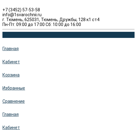
+7 (3452) 57-53-58
info@1svarochnii.ru
г. Тюмень, 625031, Тюмень, Дружбы, 128 к1 ст4
Пн-Пт: 09:00 до 17:00 Сб: 10:00 до 16:00
Главная
Кабинет
Корзина
Избранные
Сравнение
Главная
Кабинет