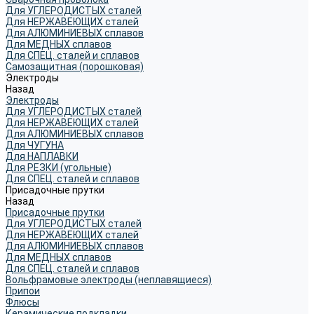
Для УГЛЕРОДИСТЫХ сталей
Для НЕРЖАВЕЮЩИХ сталей
Для АЛЮМИНИЕВЫХ сплавов
Для МЕДНЫХ сплавов
Для СПЕЦ. сталей и сплавов
Самозащитная (порошковая)
Электроды
Назад
Электроды
Для УГЛЕРОДИСТЫХ сталей
Для НЕРЖАВЕЮЩИХ сталей
Для АЛЮМИНИЕВЫХ сплавов
Для ЧУГУНА
Для НАПЛАВКИ
Для РЕЗКИ (угольные)
Для СПЕЦ. сталей и сплавов
Присадочные прутки
Назад
Присадочные прутки
Для УГЛЕРОДИСТЫХ сталей
Для НЕРЖАВЕЮЩИХ сталей
Для АЛЮМИНИЕВЫХ сплавов
Для МЕДНЫХ сплавов
Для СПЕЦ. сталей и сплавов
Вольфрамовые электроды (неплавящиеся)
Припои
Флюсы
Керамические подкладки