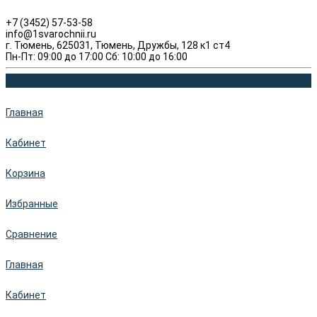
+7 (3452) 57-53-58
info@1svarochnii.ru
г. Тюмень, 625031, Тюмень, Дружбы, 128 к1 ст4
Пн-Пт: 09:00 до 17:00 Сб: 10:00 до 16:00
Главная
Кабинет
Корзина
Избранные
Сравнение
Главная
Кабинет