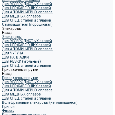
Для УГЛЕРОДИСТЫХ сталей
Для НЕРЖАВЕЮЩИХ сталей
Для АЛЮМИНИЕВЫХ сплавов
Для МЕДНЫХ сплавов
Для СПЕЦ. сталей и сплавов
Самозащитная (порошковая)
Электроды
Назад
Электроды
Для УГЛЕРОДИСТЫХ сталей
Для НЕРЖАВЕЮЩИХ сталей
Для АЛЮМИНИЕВЫХ сплавов
Для ЧУГУНА
Для НАПЛАВКИ
Для РЕЗКИ (угольные)
Для СПЕЦ. сталей и сплавов
Присадочные прутки
Назад
Присадочные прутки
Для УГЛЕРОДИСТЫХ сталей
Для НЕРЖАВЕЮЩИХ сталей
Для АЛЮМИНИЕВЫХ сплавов
Для МЕДНЫХ сплавов
Для СПЕЦ. сталей и сплавов
Вольфрамовые электроды (неплавящиеся)
Припои
Флюсы
Керамические подкладки