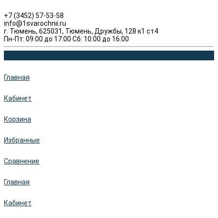
+7 (3452) 57-53-58
info@1svarochnii.ru
г. Тюмень, 625031, Тюмень, Дружбы, 128 к1 ст4
Пн-Пт: 09:00 до 17:00 Сб: 10:00 до 16:00
Главная
Кабинет
Корзина
Избранные
Сравнение
Главная
Кабинет