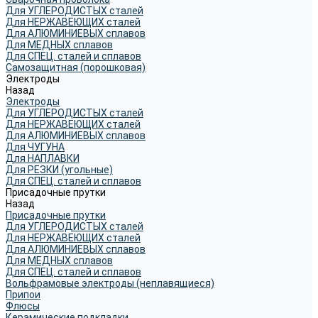
Для УГЛЕРОДИСТЫХ сталей
Для НЕРЖАВЕЮЩИХ сталей
Для АЛЮМИНИЕВЫХ сплавов
Для МЕДНЫХ сплавов
Для СПЕЦ. сталей и сплавов
Самозащитная (порошковая)
Электроды
Назад
Электроды
Для УГЛЕРОДИСТЫХ сталей
Для НЕРЖАВЕЮЩИХ сталей
Для АЛЮМИНИЕВЫХ сплавов
Для ЧУГУНА
Для НАПЛАВКИ
Для РЕЗКИ (угольные)
Для СПЕЦ. сталей и сплавов
Присадочные прутки
Назад
Присадочные прутки
Для УГЛЕРОДИСТЫХ сталей
Для НЕРЖАВЕЮЩИХ сталей
Для АЛЮМИНИЕВЫХ сплавов
Для МЕДНЫХ сплавов
Для СПЕЦ. сталей и сплавов
Вольфрамовые электроды (неплавящиеся)
Припои
Флюсы
Керамические подкладки