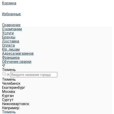
Корзина
Избранные
Сравнение
О компании
Услуги
Бренды
Доставка
Оплата
Юр. лицам
Адреса магазинов
Франшиза
Обучение сварки
Тюмень
Тюмень
Челябинск
Екатеринбург
Москва
Курган
Сургут
Нижневартовск
Например:
Тюмень