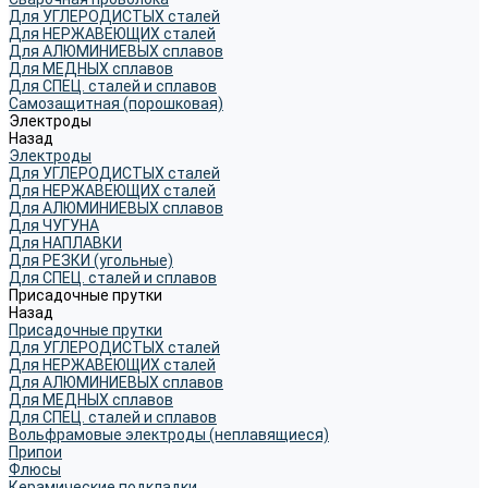
Для УГЛЕРОДИСТЫХ сталей
Для НЕРЖАВЕЮЩИХ сталей
Для АЛЮМИНИЕВЫХ сплавов
Для МЕДНЫХ сплавов
Для СПЕЦ. сталей и сплавов
Самозащитная (порошковая)
Электроды
Назад
Электроды
Для УГЛЕРОДИСТЫХ сталей
Для НЕРЖАВЕЮЩИХ сталей
Для АЛЮМИНИЕВЫХ сплавов
Для ЧУГУНА
Для НАПЛАВКИ
Для РЕЗКИ (угольные)
Для СПЕЦ. сталей и сплавов
Присадочные прутки
Назад
Присадочные прутки
Для УГЛЕРОДИСТЫХ сталей
Для НЕРЖАВЕЮЩИХ сталей
Для АЛЮМИНИЕВЫХ сплавов
Для МЕДНЫХ сплавов
Для СПЕЦ. сталей и сплавов
Вольфрамовые электроды (неплавящиеся)
Припои
Флюсы
Керамические подкладки