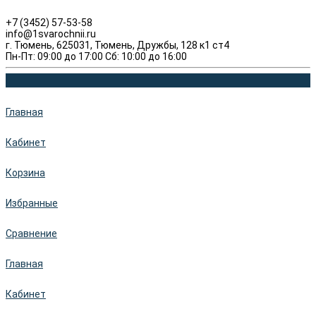
+7 (3452) 57-53-58
info@1svarochnii.ru
г. Тюмень, 625031, Тюмень, Дружбы, 128 к1 ст4
Пн-Пт: 09:00 до 17:00 Сб: 10:00 до 16:00
Главная
Кабинет
Корзина
Избранные
Сравнение
Главная
Кабинет