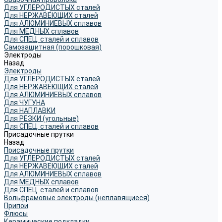
Для УГЛЕРОДИСТЫХ сталей
Для НЕРЖАВЕЮЩИХ сталей
Для АЛЮМИНИЕВЫХ сплавов
Для МЕДНЫХ сплавов
Для СПЕЦ. сталей и сплавов
Самозащитная (порошковая)
Электроды
Назад
Электроды
Для УГЛЕРОДИСТЫХ сталей
Для НЕРЖАВЕЮЩИХ сталей
Для АЛЮМИНИЕВЫХ сплавов
Для ЧУГУНА
Для НАПЛАВКИ
Для РЕЗКИ (угольные)
Для СПЕЦ. сталей и сплавов
Присадочные прутки
Назад
Присадочные прутки
Для УГЛЕРОДИСТЫХ сталей
Для НЕРЖАВЕЮЩИХ сталей
Для АЛЮМИНИЕВЫХ сплавов
Для МЕДНЫХ сплавов
Для СПЕЦ. сталей и сплавов
Вольфрамовые электроды (неплавящиеся)
Припои
Флюсы
Керамические подкладки