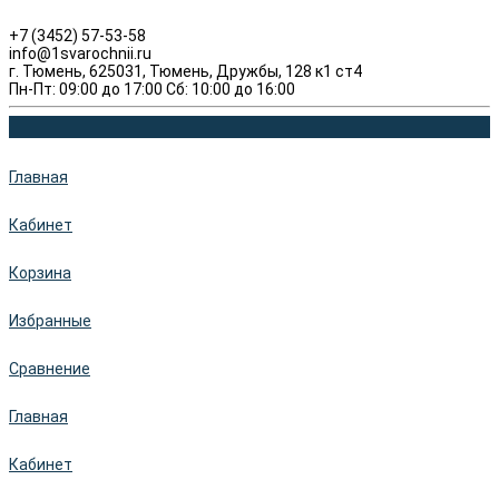
+7 (3452) 57-53-58
info@1svarochnii.ru
г. Тюмень, 625031, Тюмень, Дружбы, 128 к1 ст4
Пн-Пт: 09:00 до 17:00 Сб: 10:00 до 16:00
Главная
Кабинет
Корзина
Избранные
Сравнение
Главная
Кабинет