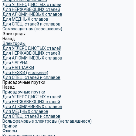
Для УГЛЕРОДИСТЫХ сталей
Для НЕРЖАВЕЮЩИХ сталей
Для АЛЮМИНИЕВЫХ сплавов
Для МЕДНЫХ сплавов
Для СПЕЦ. сталей и сплавов
Самозащитная (порошковая)
Электроды
Назад
Электроды
Для УГЛЕРОДИСТЫХ сталей
Для НЕРЖАВЕЮЩИХ сталей
Для АЛЮМИНИЕВЫХ сплавов
Для ЧУГУНА
Для НАПЛАВКИ
Для РЕЗКИ (угольные)
Для СПЕЦ. сталей и сплавов
Присадочные прутки
Назад
Присадочные прутки
Для УГЛЕРОДИСТЫХ сталей
Для НЕРЖАВЕЮЩИХ сталей
Для АЛЮМИНИЕВЫХ сплавов
Для МЕДНЫХ сплавов
Для СПЕЦ. сталей и сплавов
Вольфрамовые электроды (неплавящиеся)
Припои
Флюсы
Керамические подкладки