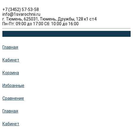
+7 (3452) 57-53-58
info@1svarochnii.ru
г. Тюмень, 625031, Тюмень, Дружбы, 128 к1 ст4
Пн-Пт: 09:00 до 17:00 Сб: 10:00 до 16:00
Главная
Кабинет
Корзина
Избранные
Сравнение
Главная
Кабинет