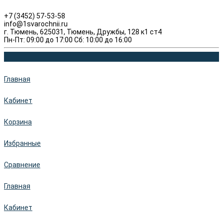
+7 (3452) 57-53-58
info@1svarochnii.ru
г. Тюмень, 625031, Тюмень, Дружбы, 128 к1 ст4
Пн-Пт: 09:00 до 17:00 Сб: 10:00 до 16:00
Главная
Кабинет
Корзина
Избранные
Сравнение
Главная
Кабинет