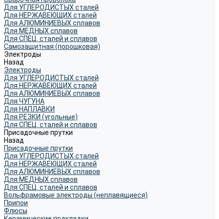
Для УГЛЕРОДИСТЫХ сталей
Для НЕРЖАВЕЮЩИХ сталей
Для АЛЮМИНИЕВЫХ сплавов
Для МЕДНЫХ сплавов
Для СПЕЦ. сталей и сплавов
Самозащитная (порошковая)
Электроды
Назад
Электроды
Для УГЛЕРОДИСТЫХ сталей
Для НЕРЖАВЕЮЩИХ сталей
Для АЛЮМИНИЕВЫХ сплавов
Для ЧУГУНА
Для НАПЛАВКИ
Для РЕЗКИ (угольные)
Для СПЕЦ. сталей и сплавов
Присадочные прутки
Назад
Присадочные прутки
Для УГЛЕРОДИСТЫХ сталей
Для НЕРЖАВЕЮЩИХ сталей
Для АЛЮМИНИЕВЫХ сплавов
Для МЕДНЫХ сплавов
Для СПЕЦ. сталей и сплавов
Вольфрамовые электроды (неплавящиеся)
Припои
Флюсы
Керамические подкладки