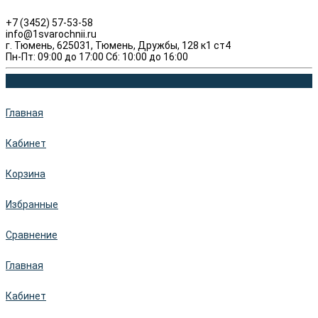
+7 (3452) 57-53-58
info@1svarochnii.ru
г. Тюмень, 625031, Тюмень, Дружбы, 128 к1 ст4
Пн-Пт: 09:00 до 17:00 Сб: 10:00 до 16:00
Главная
Кабинет
Корзина
Избранные
Сравнение
Главная
Кабинет