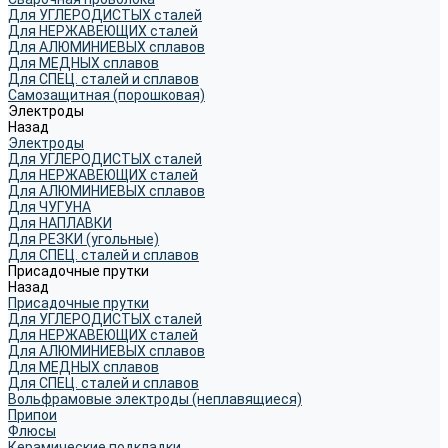
Для УГЛЕРОДИСТЫХ сталей
Для НЕРЖАВЕЮЩИХ сталей
Для АЛЮМИНИЕВЫХ сплавов
Для МЕДНЫХ сплавов
Для СПЕЦ. сталей и сплавов
Самозащитная (порошковая)
Электроды
Назад
Электроды
Для УГЛЕРОДИСТЫХ сталей
Для НЕРЖАВЕЮЩИХ сталей
Для АЛЮМИНИЕВЫХ сплавов
Для ЧУГУНА
Для НАПЛАВКИ
Для РЕЗКИ (угольные)
Для СПЕЦ. сталей и сплавов
Присадочные прутки
Назад
Присадочные прутки
Для УГЛЕРОДИСТЫХ сталей
Для НЕРЖАВЕЮЩИХ сталей
Для АЛЮМИНИЕВЫХ сплавов
Для МЕДНЫХ сплавов
Для СПЕЦ. сталей и сплавов
Вольфрамовые электроды (неплавящиеся)
Припои
Флюсы
Керамические подкладки