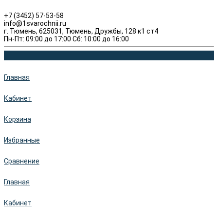
+7 (3452) 57-53-58
info@1svarochnii.ru
г. Тюмень, 625031, Тюмень, Дружбы, 128 к1 ст4
Пн-Пт: 09:00 до 17:00 Сб: 10:00 до 16:00
Главная
Кабинет
Корзина
Избранные
Сравнение
Главная
Кабинет