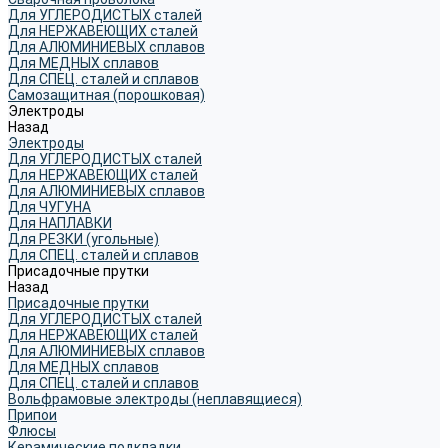
Для УГЛЕРОДИСТЫХ сталей
Для НЕРЖАВЕЮЩИХ сталей
Для АЛЮМИНИЕВЫХ сплавов
Для МЕДНЫХ сплавов
Для СПЕЦ. сталей и сплавов
Самозащитная (порошковая)
Электроды
Назад
Электроды
Для УГЛЕРОДИСТЫХ сталей
Для НЕРЖАВЕЮЩИХ сталей
Для АЛЮМИНИЕВЫХ сплавов
Для ЧУГУНА
Для НАПЛАВКИ
Для РЕЗКИ (угольные)
Для СПЕЦ. сталей и сплавов
Присадочные прутки
Назад
Присадочные прутки
Для УГЛЕРОДИСТЫХ сталей
Для НЕРЖАВЕЮЩИХ сталей
Для АЛЮМИНИЕВЫХ сплавов
Для МЕДНЫХ сплавов
Для СПЕЦ. сталей и сплавов
Вольфрамовые электроды (неплавящиеся)
Припои
Флюсы
Керамические подкладки