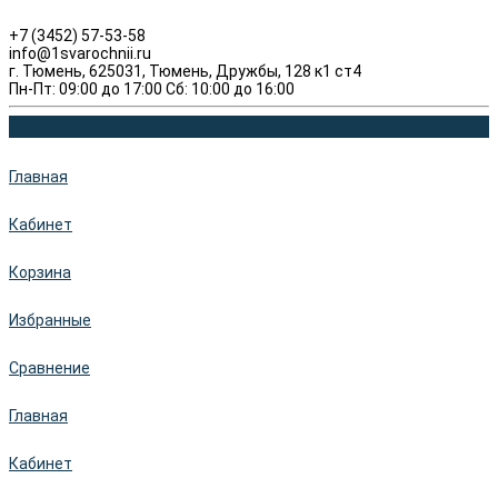
+7 (3452) 57-53-58
info@1svarochnii.ru
г. Тюмень, 625031, Тюмень, Дружбы, 128 к1 ст4
Пн-Пт: 09:00 до 17:00 Сб: 10:00 до 16:00
Главная
Кабинет
Корзина
Избранные
Сравнение
Главная
Кабинет