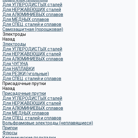
Для УГЛЕРОДИСТЫХ сталей
Для НЕРЖАВЕЮЩИХ сталей
Для АЛЮМИНИЕВЫХ сплавов
Для МЕДНЫХ сплавов
Для СПЕЦ. сталей и сплавов
Самозащитная (порошковая)
Электроды
Назад
Электроды
Для УГЛЕРОДИСТЫХ сталей
Для НЕРЖАВЕЮЩИХ сталей
Для АЛЮМИНИЕВЫХ сплавов
Для ЧУГУНА
Для НАПЛАВКИ
Для РЕЗКИ (угольные)
Для СПЕЦ. сталей и сплавов
Присадочные прутки
Назад
Присадочные прутки
Для УГЛЕРОДИСТЫХ сталей
Для НЕРЖАВЕЮЩИХ сталей
Для АЛЮМИНИЕВЫХ сплавов
Для МЕДНЫХ сплавов
Для СПЕЦ. сталей и сплавов
Вольфрамовые электроды (неплавящиеся)
Припои
Флюсы
Керамические подкладки