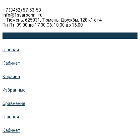
+7 (3452) 57-53-58
info@1svarochnii.ru
г. Тюмень, 625031, Тюмень, Дружбы, 128 к1 ст4
Пн-Пт: 09:00 до 17:00 Сб: 10:00 до 16:00
Главная
Кабинет
Корзина
Избранные
Сравнение
Главная
Кабинет