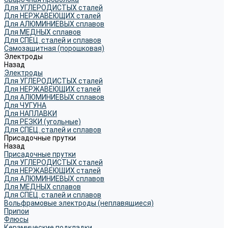
Для УГЛЕРОДИСТЫХ сталей
Для НЕРЖАВЕЮЩИХ сталей
Для АЛЮМИНИЕВЫХ сплавов
Для МЕДНЫХ сплавов
Для СПЕЦ. сталей и сплавов
Самозащитная (порошковая)
Электроды
Назад
Электроды
Для УГЛЕРОДИСТЫХ сталей
Для НЕРЖАВЕЮЩИХ сталей
Для АЛЮМИНИЕВЫХ сплавов
Для ЧУГУНА
Для НАПЛАВКИ
Для РЕЗКИ (угольные)
Для СПЕЦ. сталей и сплавов
Присадочные прутки
Назад
Присадочные прутки
Для УГЛЕРОДИСТЫХ сталей
Для НЕРЖАВЕЮЩИХ сталей
Для АЛЮМИНИЕВЫХ сплавов
Для МЕДНЫХ сплавов
Для СПЕЦ. сталей и сплавов
Вольфрамовые электроды (неплавящиеся)
Припои
Флюсы
Керамические подкладки