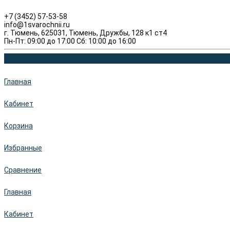
+7 (3452) 57-53-58
info@1svarochnii.ru
г. Тюмень, 625031, Тюмень, Дружбы, 128 к1 ст4
Пн-Пт: 09:00 до 17:00 Сб: 10:00 до 16:00
Главная
Кабинет
Корзина
Избранные
Сравнение
Главная
Кабинет