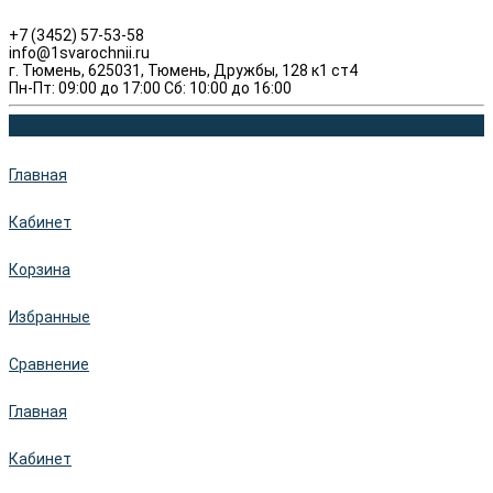
+7 (3452) 57-53-58
info@1svarochnii.ru
г. Тюмень, 625031, Тюмень, Дружбы, 128 к1 ст4
Пн-Пт: 09:00 до 17:00 Сб: 10:00 до 16:00
Главная
Кабинет
Корзина
Избранные
Сравнение
Главная
Кабинет