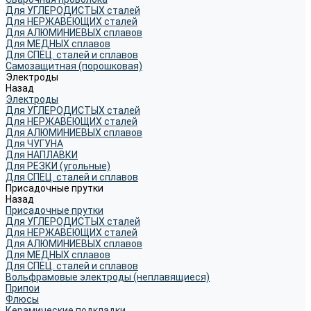
Для УГЛЕРОДИСТЫХ сталей
Для НЕРЖАВЕЮЩИХ сталей
Для АЛЮМИНИЕВЫХ сплавов
Для МЕДНЫХ сплавов
Для СПЕЦ. сталей и сплавов
Самозащитная (порошковая)
Электроды
Назад
Электроды
Для УГЛЕРОДИСТЫХ сталей
Для НЕРЖАВЕЮЩИХ сталей
Для АЛЮМИНИЕВЫХ сплавов
Для ЧУГУНА
Для НАПЛАВКИ
Для РЕЗКИ (угольные)
Для СПЕЦ. сталей и сплавов
Присадочные прутки
Назад
Присадочные прутки
Для УГЛЕРОДИСТЫХ сталей
Для НЕРЖАВЕЮЩИХ сталей
Для АЛЮМИНИЕВЫХ сплавов
Для МЕДНЫХ сплавов
Для СПЕЦ. сталей и сплавов
Вольфрамовые электроды (неплавящиеся)
Припои
Флюсы
Керамические подкладки