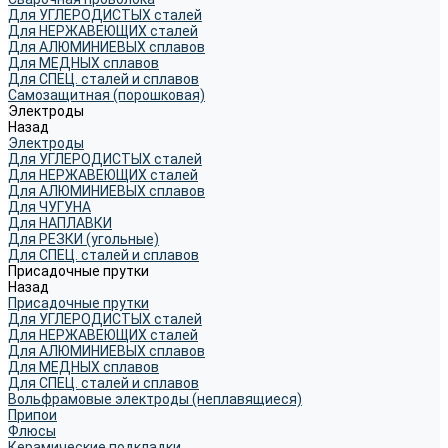
Для УГЛЕРОДИСТЫХ сталей
Для НЕРЖАВЕЮЩИХ сталей
Для АЛЮМИНИЕВЫХ сплавов
Для МЕДНЫХ сплавов
Для СПЕЦ. сталей и сплавов
Самозащитная (порошковая)
Электроды
Назад
Электроды
Для УГЛЕРОДИСТЫХ сталей
Для НЕРЖАВЕЮЩИХ сталей
Для АЛЮМИНИЕВЫХ сплавов
Для ЧУГУНА
Для НАПЛАВКИ
Для РЕЗКИ (угольные)
Для СПЕЦ. сталей и сплавов
Присадочные прутки
Назад
Присадочные прутки
Для УГЛЕРОДИСТЫХ сталей
Для НЕРЖАВЕЮЩИХ сталей
Для АЛЮМИНИЕВЫХ сплавов
Для МЕДНЫХ сплавов
Для СПЕЦ. сталей и сплавов
Вольфрамовые электроды (неплавящиеся)
Припои
Флюсы
Керамические подкладки