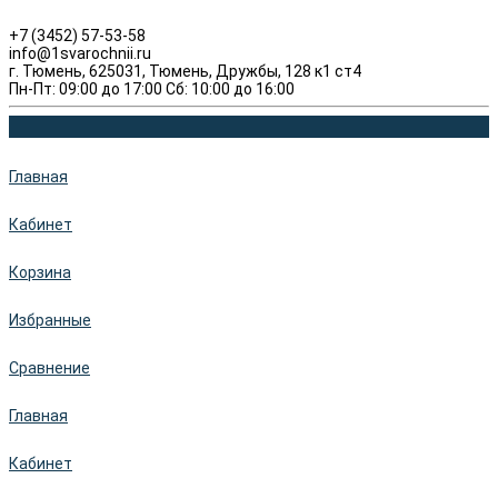
+7 (3452) 57-53-58
info@1svarochnii.ru
г. Тюмень, 625031, Тюмень, Дружбы, 128 к1 ст4
Пн-Пт: 09:00 до 17:00 Сб: 10:00 до 16:00
Главная
Кабинет
Корзина
Избранные
Сравнение
Главная
Кабинет