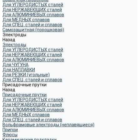
Для УГЛЕРОДИСТЫХ сталей
Для НЕРЖАВЕЮЩИХ сталей
Для АЛЮМИНИЕВЫХ сплавов
Для МЕДНЫХ сплавов
Для СПЕЦ. сталей и сплавов
Самозащитная (порошковая)
Электроды
Назад
Электроды
Для УГЛЕРОДИСТЫХ сталей
Для НЕРЖАВЕЮЩИХ сталей
Для АЛЮМИНИЕВЫХ сплавов
Для ЧУГУНА
Для НАПЛАВКИ
Для РЕЗКИ (угольные)
Для СПЕЦ. сталей и сплавов
Присадочные прутки
Назад
Присадочные прутки
Для УГЛЕРОДИСТЫХ сталей
Для НЕРЖАВЕЮЩИХ сталей
Для АЛЮМИНИЕВЫХ сплавов
Для МЕДНЫХ сплавов
Для СПЕЦ. сталей и сплавов
Вольфрамовые электроды (неплавящиеся)
Припои
Флюсы
Керамические подкладки