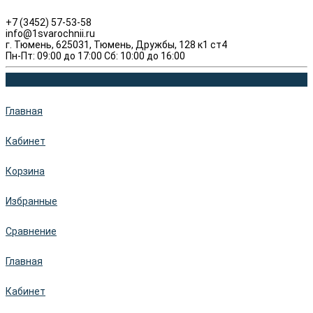
+7 (3452) 57-53-58
info@1svarochnii.ru
г. Тюмень, 625031, Тюмень, Дружбы, 128 к1 ст4
Пн-Пт: 09:00 до 17:00 Сб: 10:00 до 16:00
Главная
Кабинет
Корзина
Избранные
Сравнение
Главная
Кабинет