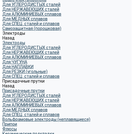
Для УГЛЕРОДИСТЫХ сталей
Для НЕРЖАВЕЮЩИХ сталей
Для АЛЮМИНИЕВЫХ сплавов
Для МЕДНЫХ сплавов
Для СПЕЦ. сталей и сплавов
Самозащитная (порошковая)
Электроды
Назад
Электроды
Для УГЛЕРОДИСТЫХ сталей
Для НЕРЖАВЕЮЩИХ сталей
Для АЛЮМИНИЕВЫХ сплавов
Для ЧУГУНА
Для НАПЛАВКИ
Для РЕЗКИ (угольные)
Для СПЕЦ. сталей и сплавов
Присадочные прутки
Назад
Присадочные прутки
Для УГЛЕРОДИСТЫХ сталей
Для НЕРЖАВЕЮЩИХ сталей
Для АЛЮМИНИЕВЫХ сплавов
Для МЕДНЫХ сплавов
Для СПЕЦ. сталей и сплавов
Вольфрамовые электроды (неплавящиеся)
Припои
Флюсы
Керамические подкладки