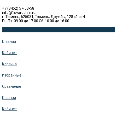
+7 (3452) 57-53-58
info@1svarochnii.ru
г. Тюмень, 625031, Тюмень, Дружбы, 128 к1 ст4
Пн-Пт: 09:00 до 17:00 Сб: 10:00 до 16:00
Главная
Кабинет
Корзина
Избранные
Сравнение
Главная
Кабинет