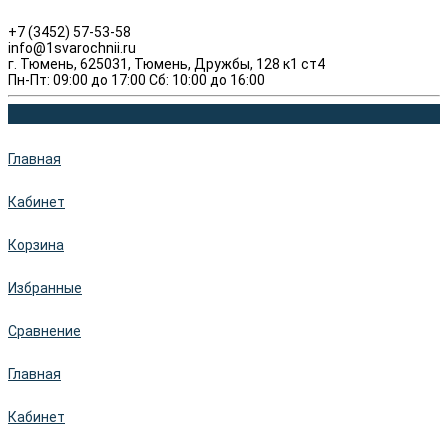
+7 (3452) 57-53-58
info@1svarochnii.ru
г. Тюмень, 625031, Тюмень, Дружбы, 128 к1 ст4
Пн-Пт: 09:00 до 17:00 Сб: 10:00 до 16:00
Главная
Кабинет
Корзина
Избранные
Сравнение
Главная
Кабинет