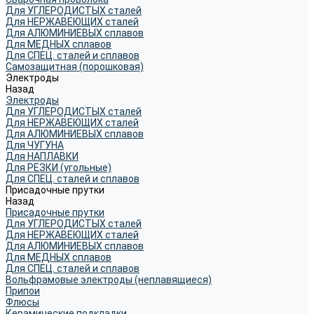
Для УГЛЕРОДИСТЫХ сталей
Для НЕРЖАВЕЮЩИХ сталей
Для АЛЮМИНИЕВЫХ сплавов
Для МЕДНЫХ сплавов
Для СПЕЦ. сталей и сплавов
Самозащитная (порошковая)
Электроды
Назад
Электроды
Для УГЛЕРОДИСТЫХ сталей
Для НЕРЖАВЕЮЩИХ сталей
Для АЛЮМИНИЕВЫХ сплавов
Для ЧУГУНА
Для НАПЛАВКИ
Для РЕЗКИ (угольные)
Для СПЕЦ. сталей и сплавов
Присадочные прутки
Назад
Присадочные прутки
Для УГЛЕРОДИСТЫХ сталей
Для НЕРЖАВЕЮЩИХ сталей
Для АЛЮМИНИЕВЫХ сплавов
Для МЕДНЫХ сплавов
Для СПЕЦ. сталей и сплавов
Вольфрамовые электроды (неплавящиеся)
Припои
Флюсы
Керамические подкладки