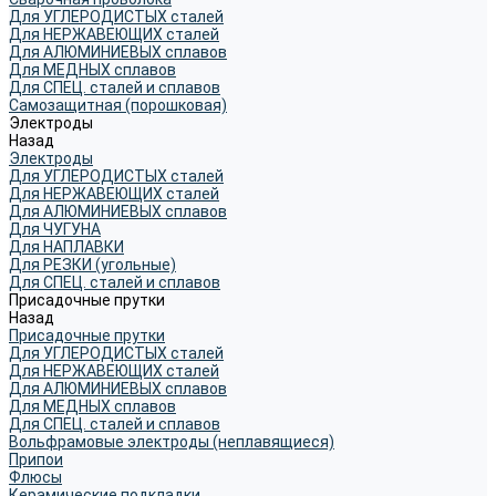
Для УГЛЕРОДИСТЫХ сталей
Для НЕРЖАВЕЮЩИХ сталей
Для АЛЮМИНИЕВЫХ сплавов
Для МЕДНЫХ сплавов
Для СПЕЦ. сталей и сплавов
Самозащитная (порошковая)
Электроды
Назад
Электроды
Для УГЛЕРОДИСТЫХ сталей
Для НЕРЖАВЕЮЩИХ сталей
Для АЛЮМИНИЕВЫХ сплавов
Для ЧУГУНА
Для НАПЛАВКИ
Для РЕЗКИ (угольные)
Для СПЕЦ. сталей и сплавов
Присадочные прутки
Назад
Присадочные прутки
Для УГЛЕРОДИСТЫХ сталей
Для НЕРЖАВЕЮЩИХ сталей
Для АЛЮМИНИЕВЫХ сплавов
Для МЕДНЫХ сплавов
Для СПЕЦ. сталей и сплавов
Вольфрамовые электроды (неплавящиеся)
Припои
Флюсы
Керамические подкладки