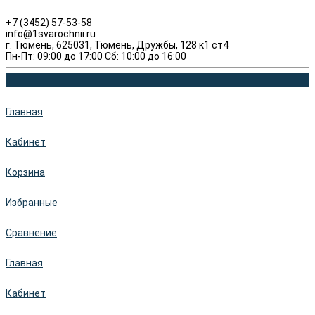
+7 (3452) 57-53-58
info@1svarochnii.ru
г. Тюмень, 625031, Тюмень, Дружбы, 128 к1 ст4
Пн-Пт: 09:00 до 17:00 Сб: 10:00 до 16:00
Главная
Кабинет
Корзина
Избранные
Сравнение
Главная
Кабинет