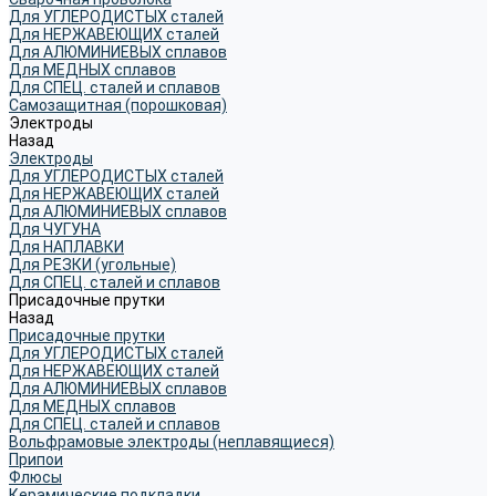
Для УГЛЕРОДИСТЫХ сталей
Для НЕРЖАВЕЮЩИХ сталей
Для АЛЮМИНИЕВЫХ сплавов
Для МЕДНЫХ сплавов
Для СПЕЦ. сталей и сплавов
Самозащитная (порошковая)
Электроды
Назад
Электроды
Для УГЛЕРОДИСТЫХ сталей
Для НЕРЖАВЕЮЩИХ сталей
Для АЛЮМИНИЕВЫХ сплавов
Для ЧУГУНА
Для НАПЛАВКИ
Для РЕЗКИ (угольные)
Для СПЕЦ. сталей и сплавов
Присадочные прутки
Назад
Присадочные прутки
Для УГЛЕРОДИСТЫХ сталей
Для НЕРЖАВЕЮЩИХ сталей
Для АЛЮМИНИЕВЫХ сплавов
Для МЕДНЫХ сплавов
Для СПЕЦ. сталей и сплавов
Вольфрамовые электроды (неплавящиеся)
Припои
Флюсы
Керамические подкладки