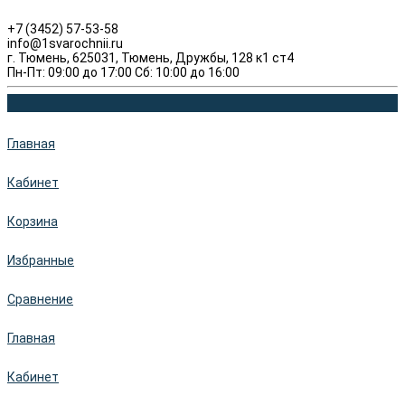
+7 (3452) 57-53-58
info@1svarochnii.ru
г. Тюмень, 625031, Тюмень, Дружбы, 128 к1 ст4
Пн-Пт: 09:00 до 17:00 Сб: 10:00 до 16:00
Главная
Кабинет
Корзина
Избранные
Сравнение
Главная
Кабинет