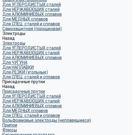
Для УГЛЕРОДИСТЫХ сталей
Для НЕРЖАВЕЮЩИХ сталей
Для АЛЮМИНИЕВЫХ сплавов
Для МЕДНЫХ сплавов
Для СПЕЦ. сталей и сплавов
Самозащитная (порошковая)
Электроды
Назад
Электроды
Для УГЛЕРОДИСТЫХ сталей
Для НЕРЖАВЕЮЩИХ сталей
Для АЛЮМИНИЕВЫХ сплавов
Для ЧУГУНА
Для НАПЛАВКИ
Для РЕЗКИ (угольные)
Для СПЕЦ. сталей и сплавов
Присадочные прутки
Назад
Присадочные прутки
Для УГЛЕРОДИСТЫХ сталей
Для НЕРЖАВЕЮЩИХ сталей
Для АЛЮМИНИЕВЫХ сплавов
Для МЕДНЫХ сплавов
Для СПЕЦ. сталей и сплавов
Вольфрамовые электроды (неплавящиеся)
Припои
Флюсы
Керамические подкладки