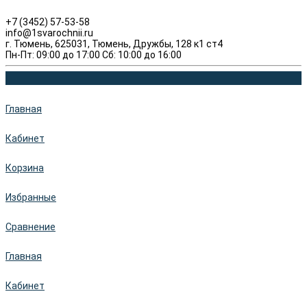
+7 (3452) 57-53-58
info@1svarochnii.ru
г. Тюмень, 625031, Тюмень, Дружбы, 128 к1 ст4
Пн-Пт: 09:00 до 17:00 Сб: 10:00 до 16:00
Главная
Кабинет
Корзина
Избранные
Сравнение
Главная
Кабинет