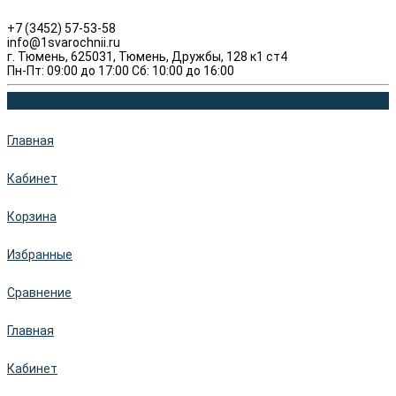
+7 (3452) 57-53-58
info@1svarochnii.ru
г. Тюмень, 625031, Тюмень, Дружбы, 128 к1 ст4
Пн-Пт: 09:00 до 17:00 Сб: 10:00 до 16:00
Главная
Кабинет
Корзина
Избранные
Сравнение
Главная
Кабинет