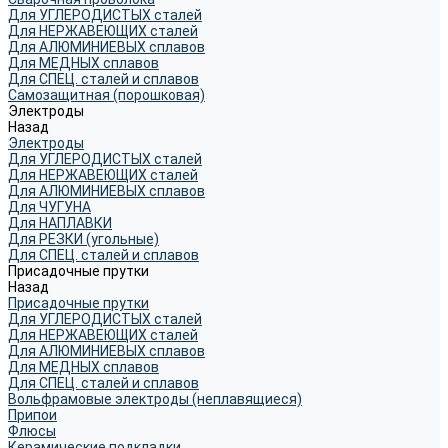
Для УГЛЕРОДИСТЫХ сталей
Для НЕРЖАВЕЮЩИХ сталей
Для АЛЮМИНИЕВЫХ сплавов
Для МЕДНЫХ сплавов
Для СПЕЦ. сталей и сплавов
Самозащитная (порошковая)
Электроды
Назад
Электроды
Для УГЛЕРОДИСТЫХ сталей
Для НЕРЖАВЕЮЩИХ сталей
Для АЛЮМИНИЕВЫХ сплавов
Для ЧУГУНА
Для НАПЛАВКИ
Для РЕЗКИ (угольные)
Для СПЕЦ. сталей и сплавов
Присадочные прутки
Назад
Присадочные прутки
Для УГЛЕРОДИСТЫХ сталей
Для НЕРЖАВЕЮЩИХ сталей
Для АЛЮМИНИЕВЫХ сплавов
Для МЕДНЫХ сплавов
Для СПЕЦ. сталей и сплавов
Вольфрамовые электроды (неплавящиеся)
Припои
Флюсы
Керамические подкладки