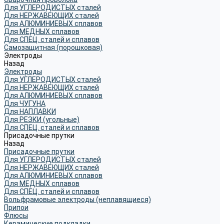
Для УГЛЕРОДИСТЫХ сталей
Для НЕРЖАВЕЮЩИХ сталей
Для АЛЮМИНИЕВЫХ сплавов
Для МЕДНЫХ сплавов
Для СПЕЦ. сталей и сплавов
Самозащитная (порошковая)
Электроды
Назад
Электроды
Для УГЛЕРОДИСТЫХ сталей
Для НЕРЖАВЕЮЩИХ сталей
Для АЛЮМИНИЕВЫХ сплавов
Для ЧУГУНА
Для НАПЛАВКИ
Для РЕЗКИ (угольные)
Для СПЕЦ. сталей и сплавов
Присадочные прутки
Назад
Присадочные прутки
Для УГЛЕРОДИСТЫХ сталей
Для НЕРЖАВЕЮЩИХ сталей
Для АЛЮМИНИЕВЫХ сплавов
Для МЕДНЫХ сплавов
Для СПЕЦ. сталей и сплавов
Вольфрамовые электроды (неплавящиеся)
Припои
Флюсы
Керамические подкладки