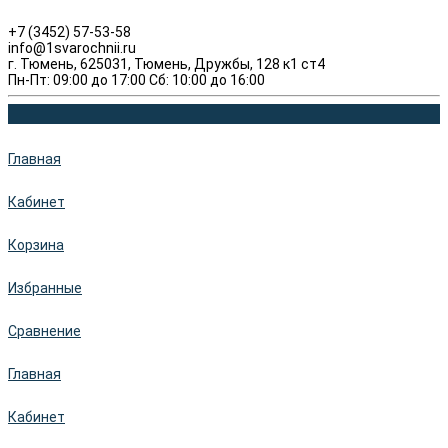
+7 (3452) 57-53-58
info@1svarochnii.ru
г. Тюмень, 625031, Тюмень, Дружбы, 128 к1 ст4
Пн-Пт: 09:00 до 17:00 Сб: 10:00 до 16:00
Главная
Кабинет
Корзина
Избранные
Сравнение
Главная
Кабинет