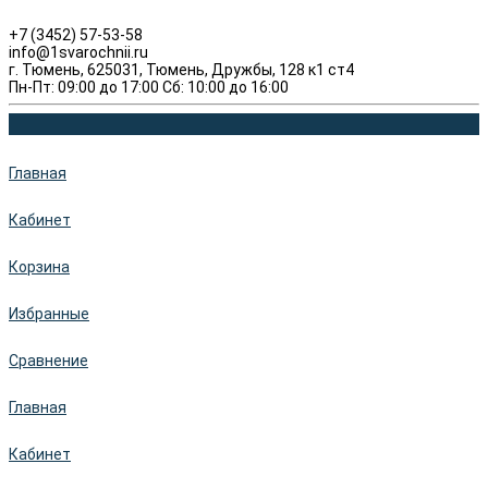
+7 (3452) 57-53-58
info@1svarochnii.ru
г. Тюмень, 625031, Тюмень, Дружбы, 128 к1 ст4
Пн-Пт: 09:00 до 17:00 Сб: 10:00 до 16:00
Главная
Кабинет
Корзина
Избранные
Сравнение
Главная
Кабинет