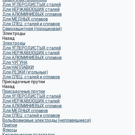
Для УГЛЕРОДИСТЫХ сталей
Для НЕРЖАВЕЮЩИХ сталей
Для АЛЮМИНИЕВЫХ сплавов
Для МЕДНЫХ сплавов
Для СПЕЦ. сталей и сплавов
Самозащитная (порошковая)
Электроды
Назад
Электроды
Для УГЛЕРОДИСТЫХ сталей
Для НЕРЖАВЕЮЩИХ сталей
Для АЛЮМИНИЕВЫХ сплавов
Для ЧУГУНА
Для НАПЛАВКИ
Для РЕЗКИ (угольные)
Для СПЕЦ. сталей и сплавов
Присадочные прутки
Назад
Присадочные прутки
Для УГЛЕРОДИСТЫХ сталей
Для НЕРЖАВЕЮЩИХ сталей
Для АЛЮМИНИЕВЫХ сплавов
Для МЕДНЫХ сплавов
Для СПЕЦ. сталей и сплавов
Вольфрамовые электроды (неплавящиеся)
Припои
Флюсы
Керамические подкладки