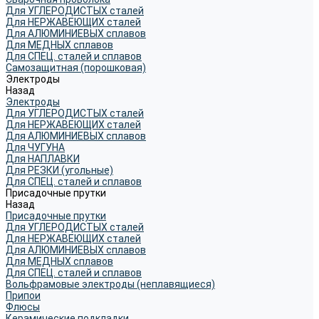
Для УГЛЕРОДИСТЫХ сталей
Для НЕРЖАВЕЮЩИХ сталей
Для АЛЮМИНИЕВЫХ сплавов
Для МЕДНЫХ сплавов
Для СПЕЦ. сталей и сплавов
Самозащитная (порошковая)
Электроды
Назад
Электроды
Для УГЛЕРОДИСТЫХ сталей
Для НЕРЖАВЕЮЩИХ сталей
Для АЛЮМИНИЕВЫХ сплавов
Для ЧУГУНА
Для НАПЛАВКИ
Для РЕЗКИ (угольные)
Для СПЕЦ. сталей и сплавов
Присадочные прутки
Назад
Присадочные прутки
Для УГЛЕРОДИСТЫХ сталей
Для НЕРЖАВЕЮЩИХ сталей
Для АЛЮМИНИЕВЫХ сплавов
Для МЕДНЫХ сплавов
Для СПЕЦ. сталей и сплавов
Вольфрамовые электроды (неплавящиеся)
Припои
Флюсы
Керамические подкладки