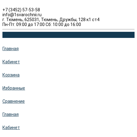
+7 (3452) 57-53-58
info@1svarochnii.ru
г. Тюмень, 625031, Тюмень, Дружбы, 128 к1 ст4
Пн-Пт: 09:00 до 17:00 Сб: 10:00 до 16:00
Главная
Кабинет
Корзина
Избранные
Сравнение
Главная
Кабинет