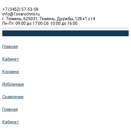
+7 (3452) 57-53-58
info@1svarochnii.ru
г. Тюмень, 625031, Тюмень, Дружбы, 128 к1 ст4
Пн-Пт: 09:00 до 17:00 Сб: 10:00 до 16:00
Главная
Кабинет
Корзина
Избранные
Сравнение
Главная
Кабинет