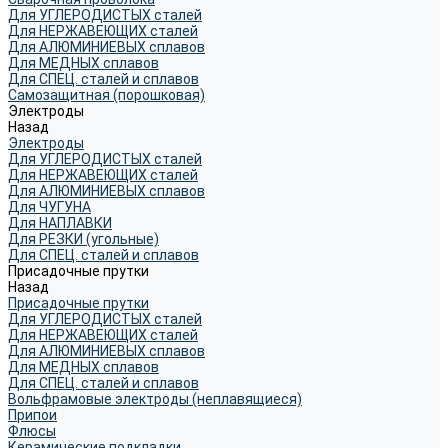
Для УГЛЕРОДИСТЫХ сталей
Для НЕРЖАВЕЮЩИХ сталей
Для АЛЮМИНИЕВЫХ сплавов
Для МЕДНЫХ сплавов
Для СПЕЦ. сталей и сплавов
Самозащитная (порошковая)
Электроды
Назад
Электроды
Для УГЛЕРОДИСТЫХ сталей
Для НЕРЖАВЕЮЩИХ сталей
Для АЛЮМИНИЕВЫХ сплавов
Для ЧУГУНА
Для НАПЛАВКИ
Для РЕЗКИ (угольные)
Для СПЕЦ. сталей и сплавов
Присадочные прутки
Назад
Присадочные прутки
Для УГЛЕРОДИСТЫХ сталей
Для НЕРЖАВЕЮЩИХ сталей
Для АЛЮМИНИЕВЫХ сплавов
Для МЕДНЫХ сплавов
Для СПЕЦ. сталей и сплавов
Вольфрамовые электроды (неплавящиеся)
Припои
Флюсы
Керамические подкладки