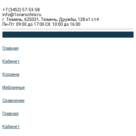
+7 (3452) 57-53-58
info@1svarochnii.ru
г. Тюмень, 625031, Тюмень, Дружбы, 128 к1 ст4
Пн-Пт: 09:00 до 17:00 Сб: 10:00 до 16:00
Главная
Кабинет
Корзина
Избранные
Сравнение
Главная
Кабинет