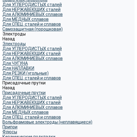
Для УГЛЕРОДИСТЫХ сталей
Для НЕРЖАВЕЮЩИХ сталей
Для АЛЮМИНИЕВЫХ сплавов
Для МЕДНЫХ сплавов
Для СПЕЦ. сталей и сплавов
Самозащитная (порошковая)
Электроды
Назад
Электроды
Для УГЛЕРОДИСТЫХ сталей
Для НЕРЖАВЕЮЩИХ сталей
Для АЛЮМИНИЕВЫХ сплавов
Для ЧУГУНА
Для НАПЛАВКИ
Для РЕЗКИ (угольные)
Для СПЕЦ. сталей и сплавов
Присадочные прутки
Назад
Присадочные прутки
Для УГЛЕРОДИСТЫХ сталей
Для НЕРЖАВЕЮЩИХ сталей
Для АЛЮМИНИЕВЫХ сплавов
Для МЕДНЫХ сплавов
Для СПЕЦ. сталей и сплавов
Вольфрамовые электроды (неплавящиеся)
Припои
Флюсы
Керамические подкладки