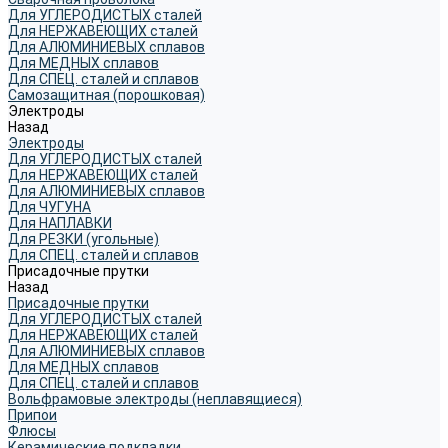
Для УГЛЕРОДИСТЫХ сталей
Для НЕРЖАВЕЮЩИХ сталей
Для АЛЮМИНИЕВЫХ сплавов
Для МЕДНЫХ сплавов
Для СПЕЦ. сталей и сплавов
Самозащитная (порошковая)
Электроды
Назад
Электроды
Для УГЛЕРОДИСТЫХ сталей
Для НЕРЖАВЕЮЩИХ сталей
Для АЛЮМИНИЕВЫХ сплавов
Для ЧУГУНА
Для НАПЛАВКИ
Для РЕЗКИ (угольные)
Для СПЕЦ. сталей и сплавов
Присадочные прутки
Назад
Присадочные прутки
Для УГЛЕРОДИСТЫХ сталей
Для НЕРЖАВЕЮЩИХ сталей
Для АЛЮМИНИЕВЫХ сплавов
Для МЕДНЫХ сплавов
Для СПЕЦ. сталей и сплавов
Вольфрамовые электроды (неплавящиеся)
Припои
Флюсы
Керамические подкладки