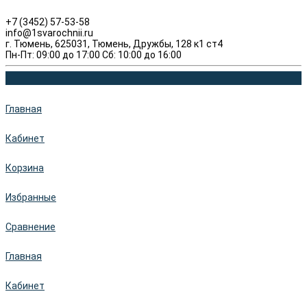
+7 (3452) 57-53-58
info@1svarochnii.ru
г. Тюмень, 625031, Тюмень, Дружбы, 128 к1 ст4
Пн-Пт: 09:00 до 17:00 Сб: 10:00 до 16:00
Главная
Кабинет
Корзина
Избранные
Сравнение
Главная
Кабинет