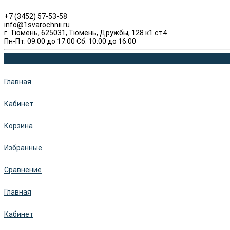
+7 (3452) 57-53-58
info@1svarochnii.ru
г. Тюмень, 625031, Тюмень, Дружбы, 128 к1 ст4
Пн-Пт: 09:00 до 17:00 Сб: 10:00 до 16:00
Главная
Кабинет
Корзина
Избранные
Сравнение
Главная
Кабинет