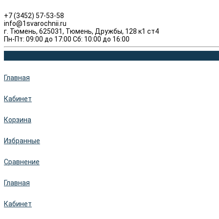
+7 (3452) 57-53-58
info@1svarochnii.ru
г. Тюмень, 625031, Тюмень, Дружбы, 128 к1 ст4
Пн-Пт: 09:00 до 17:00 Сб: 10:00 до 16:00
Главная
Кабинет
Корзина
Избранные
Сравнение
Главная
Кабинет