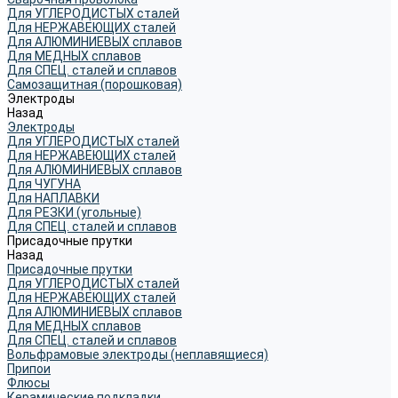
Для УГЛЕРОДИСТЫХ сталей
Для НЕРЖАВЕЮЩИХ сталей
Для АЛЮМИНИЕВЫХ сплавов
Для МЕДНЫХ сплавов
Для СПЕЦ. сталей и сплавов
Самозащитная (порошковая)
Электроды
Назад
Электроды
Для УГЛЕРОДИСТЫХ сталей
Для НЕРЖАВЕЮЩИХ сталей
Для АЛЮМИНИЕВЫХ сплавов
Для ЧУГУНА
Для НАПЛАВКИ
Для РЕЗКИ (угольные)
Для СПЕЦ. сталей и сплавов
Присадочные прутки
Назад
Присадочные прутки
Для УГЛЕРОДИСТЫХ сталей
Для НЕРЖАВЕЮЩИХ сталей
Для АЛЮМИНИЕВЫХ сплавов
Для МЕДНЫХ сплавов
Для СПЕЦ. сталей и сплавов
Вольфрамовые электроды (неплавящиеся)
Припои
Флюсы
Керамические подкладки