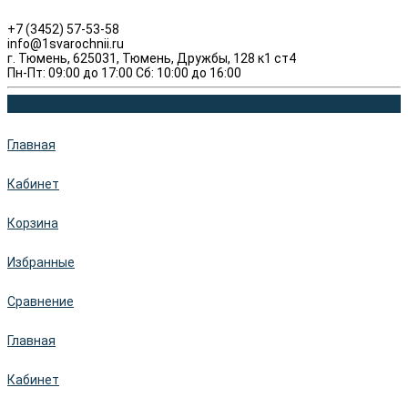
+7 (3452) 57-53-58
info@1svarochnii.ru
г. Тюмень, 625031, Тюмень, Дружбы, 128 к1 ст4
Пн-Пт: 09:00 до 17:00 Сб: 10:00 до 16:00
Главная
Кабинет
Корзина
Избранные
Сравнение
Главная
Кабинет