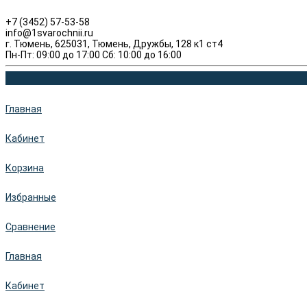
+7 (3452) 57-53-58
info@1svarochnii.ru
г. Тюмень, 625031, Тюмень, Дружбы, 128 к1 ст4
Пн-Пт: 09:00 до 17:00 Сб: 10:00 до 16:00
Главная
Кабинет
Корзина
Избранные
Сравнение
Главная
Кабинет