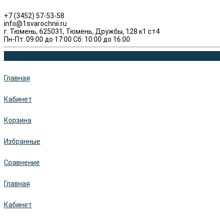
+7 (3452) 57-53-58
info@1svarochnii.ru
г. Тюмень, 625031, Тюмень, Дружбы, 128 к1 ст4
Пн-Пт: 09:00 до 17:00 Сб: 10:00 до 16:00
Главная
Кабинет
Корзина
Избранные
Сравнение
Главная
Кабинет