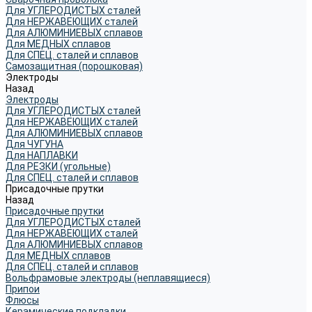
Для УГЛЕРОДИСТЫХ сталей
Для НЕРЖАВЕЮЩИХ сталей
Для АЛЮМИНИЕВЫХ сплавов
Для МЕДНЫХ сплавов
Для СПЕЦ. сталей и сплавов
Самозащитная (порошковая)
Электроды
Назад
Электроды
Для УГЛЕРОДИСТЫХ сталей
Для НЕРЖАВЕЮЩИХ сталей
Для АЛЮМИНИЕВЫХ сплавов
Для ЧУГУНА
Для НАПЛАВКИ
Для РЕЗКИ (угольные)
Для СПЕЦ. сталей и сплавов
Присадочные прутки
Назад
Присадочные прутки
Для УГЛЕРОДИСТЫХ сталей
Для НЕРЖАВЕЮЩИХ сталей
Для АЛЮМИНИЕВЫХ сплавов
Для МЕДНЫХ сплавов
Для СПЕЦ. сталей и сплавов
Вольфрамовые электроды (неплавящиеся)
Припои
Флюсы
Керамические подкладки