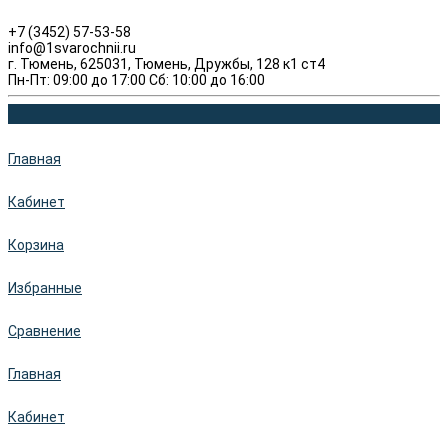
+7 (3452) 57-53-58
info@1svarochnii.ru
г. Тюмень, 625031, Тюмень, Дружбы, 128 к1 ст4
Пн-Пт: 09:00 до 17:00 Сб: 10:00 до 16:00
Главная
Кабинет
Корзина
Избранные
Сравнение
Главная
Кабинет