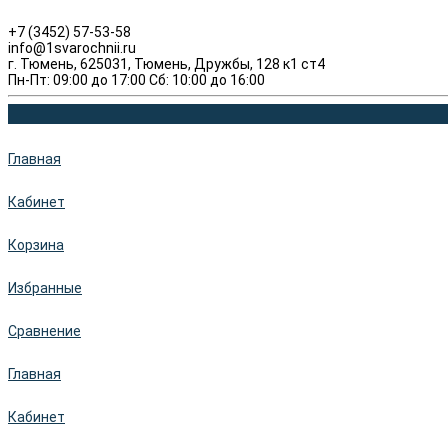
+7 (3452) 57-53-58
info@1svarochnii.ru
г. Тюмень, 625031, Тюмень, Дружбы, 128 к1 ст4
Пн-Пт: 09:00 до 17:00 Сб: 10:00 до 16:00
Главная
Кабинет
Корзина
Избранные
Сравнение
Главная
Кабинет