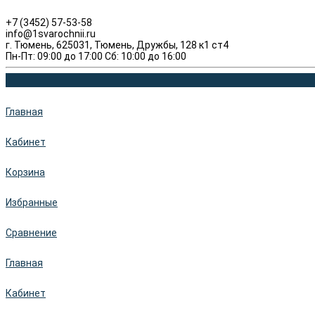
+7 (3452) 57-53-58
info@1svarochnii.ru
г. Тюмень, 625031, Тюмень, Дружбы, 128 к1 ст4
Пн-Пт: 09:00 до 17:00 Сб: 10:00 до 16:00
Главная
Кабинет
Корзина
Избранные
Сравнение
Главная
Кабинет