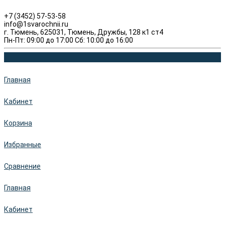
+7 (3452) 57-53-58
info@1svarochnii.ru
г. Тюмень, 625031, Тюмень, Дружбы, 128 к1 ст4
Пн-Пт: 09:00 до 17:00 Сб: 10:00 до 16:00
Главная
Кабинет
Корзина
Избранные
Сравнение
Главная
Кабинет