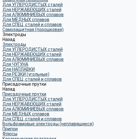
Для УГЛЕРОДИСТЫХ сталей
Для НЕРЖАВЕЮЩИХ сталей
Для АЛЮМИНИЕВЫХ сплавов
Для МЕДНЫХ сплавов
Для СПЕЦ. сталей и сплавов
Самозащитная (порошковая)
Электроды
Назад
Электроды
Для УГЛЕРОДИСТЫХ сталей
Для НЕРЖАВЕЮЩИХ сталей
Для АЛЮМИНИЕВЫХ сплавов
Для ЧУГУНА
Для НАПЛАВКИ
Для РЕЗКИ (угольные)
Для СПЕЦ. сталей и сплавов
Присадочные прутки
Назад
Присадочные прутки
Для УГЛЕРОДИСТЫХ сталей
Для НЕРЖАВЕЮЩИХ сталей
Для АЛЮМИНИЕВЫХ сплавов
Для МЕДНЫХ сплавов
Для СПЕЦ. сталей и сплавов
Вольфрамовые электроды (неплавящиеся)
Припои
Флюсы
Керамические подкладки