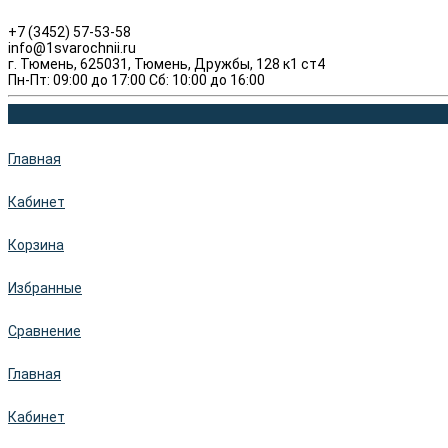
+7 (3452) 57-53-58
info@1svarochnii.ru
г. Тюмень, 625031, Тюмень, Дружбы, 128 к1 ст4
Пн-Пт: 09:00 до 17:00 Сб: 10:00 до 16:00
Главная
Кабинет
Корзина
Избранные
Сравнение
Главная
Кабинет