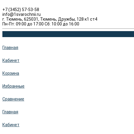
+7 (3452) 57-53-58
info@1svarochnii.ru
г. Тюмень, 625031, Тюмень, Дружбы, 128 к1 ст4
Пн-Пт: 09:00 до 17:00 Сб: 10:00 до 16:00
Главная
Кабинет
Корзина
Избранные
Сравнение
Главная
Кабинет