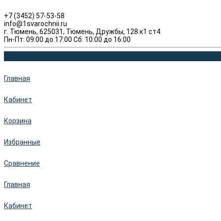
+7 (3452) 57-53-58
info@1svarochnii.ru
г. Тюмень, 625031, Тюмень, Дружбы, 128 к1 ст4
Пн-Пт: 09:00 до 17:00 Сб: 10:00 до 16:00
Главная
Кабинет
Корзина
Избранные
Сравнение
Главная
Кабинет