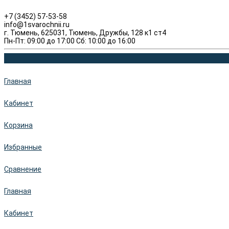
+7 (3452) 57-53-58
info@1svarochnii.ru
г. Тюмень, 625031, Тюмень, Дружбы, 128 к1 ст4
Пн-Пт: 09:00 до 17:00 Сб: 10:00 до 16:00
Главная
Кабинет
Корзина
Избранные
Сравнение
Главная
Кабинет