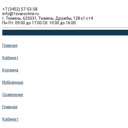
+7 (3452) 57-53-58
info@1svarochnii.ru
г. Тюмень, 625031, Тюмень, Дружбы, 128 к1 ст4
Пн-Пт: 09:00 до 17:00 Сб: 10:00 до 16:00
Главная
Кабинет
Корзина
Избранные
Сравнение
Главная
Кабинет