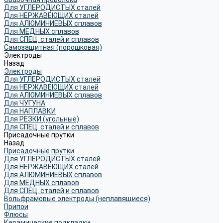
Для УГЛЕРОДИСТЫХ сталей
Для НЕРЖАВЕЮЩИХ сталей
Для АЛЮМИНИЕВЫХ сплавов
Для МЕДНЫХ сплавов
Для СПЕЦ. сталей и сплавов
Самозащитная (порошковая)
Электроды
Назад
Электроды
Для УГЛЕРОДИСТЫХ сталей
Для НЕРЖАВЕЮЩИХ сталей
Для АЛЮМИНИЕВЫХ сплавов
Для ЧУГУНА
Для НАПЛАВКИ
Для РЕЗКИ (угольные)
Для СПЕЦ. сталей и сплавов
Присадочные прутки
Назад
Присадочные прутки
Для УГЛЕРОДИСТЫХ сталей
Для НЕРЖАВЕЮЩИХ сталей
Для АЛЮМИНИЕВЫХ сплавов
Для МЕДНЫХ сплавов
Для СПЕЦ. сталей и сплавов
Вольфрамовые электроды (неплавящиеся)
Припои
Флюсы
Керамические подкладки