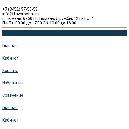
+7 (3452) 57-53-58
info@1svarochnii.ru
г. Тюмень, 625031, Тюмень, Дружбы, 128 к1 ст4
Пн-Пт: 09:00 до 17:00 Сб: 10:00 до 16:00
Главная
Кабинет
Корзина
Избранные
Сравнение
Главная
Кабинет