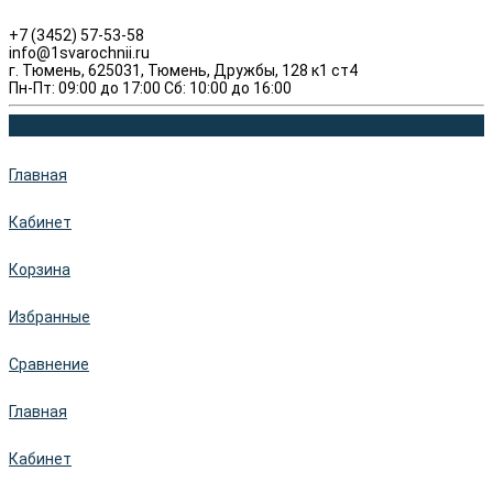
+7 (3452) 57-53-58
info@1svarochnii.ru
г. Тюмень, 625031, Тюмень, Дружбы, 128 к1 ст4
Пн-Пт: 09:00 до 17:00 Сб: 10:00 до 16:00
Главная
Кабинет
Корзина
Избранные
Сравнение
Главная
Кабинет