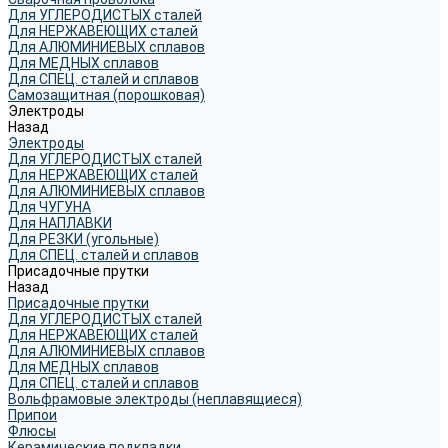
Для УГЛЕРОДИСТЫХ сталей
Для НЕРЖАВЕЮЩИХ сталей
Для АЛЮМИНИЕВЫХ сплавов
Для МЕДНЫХ сплавов
Для СПЕЦ. сталей и сплавов
Самозащитная (порошковая)
Электроды
Назад
Электроды
Для УГЛЕРОДИСТЫХ сталей
Для НЕРЖАВЕЮЩИХ сталей
Для АЛЮМИНИЕВЫХ сплавов
Для ЧУГУНА
Для НАПЛАВКИ
Для РЕЗКИ (угольные)
Для СПЕЦ. сталей и сплавов
Присадочные прутки
Назад
Присадочные прутки
Для УГЛЕРОДИСТЫХ сталей
Для НЕРЖАВЕЮЩИХ сталей
Для АЛЮМИНИЕВЫХ сплавов
Для МЕДНЫХ сплавов
Для СПЕЦ. сталей и сплавов
Вольфрамовые электроды (неплавящиеся)
Припои
Флюсы
Керамические подкладки