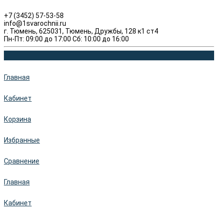
+7 (3452) 57-53-58
info@1svarochnii.ru
г. Тюмень, 625031, Тюмень, Дружбы, 128 к1 ст4
Пн-Пт: 09:00 до 17:00 Сб: 10:00 до 16:00
Главная
Кабинет
Корзина
Избранные
Сравнение
Главная
Кабинет