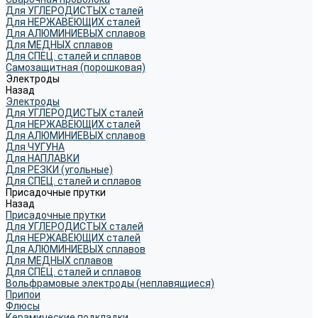
Для УГЛЕРОДИСТЫХ сталей
Для НЕРЖАВЕЮЩИХ сталей
Для АЛЮМИНИЕВЫХ сплавов
Для МЕДНЫХ сплавов
Для СПЕЦ. сталей и сплавов
Самозащитная (порошковая)
Электроды
Назад
Электроды
Для УГЛЕРОДИСТЫХ сталей
Для НЕРЖАВЕЮЩИХ сталей
Для АЛЮМИНИЕВЫХ сплавов
Для ЧУГУНА
Для НАПЛАВКИ
Для РЕЗКИ (угольные)
Для СПЕЦ. сталей и сплавов
Присадочные прутки
Назад
Присадочные прутки
Для УГЛЕРОДИСТЫХ сталей
Для НЕРЖАВЕЮЩИХ сталей
Для АЛЮМИНИЕВЫХ сплавов
Для МЕДНЫХ сплавов
Для СПЕЦ. сталей и сплавов
Вольфрамовые электроды (неплавящиеся)
Припои
Флюсы
Керамические подкладки