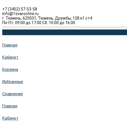
+7 (3452) 57-53-58
info@1svarochnii.ru
г. Тюмень, 625031, Тюмень, Дружбы, 128 к1 ст4
Пн-Пт: 09:00 до 17:00 Сб: 10:00 до 16:00
Главная
Кабинет
Корзина
Избранные
Сравнение
Главная
Кабинет