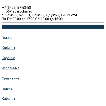
+7 (3452) 57-53-58
info@1svarochnii.ru
г. Тюмень, 625031, Тюмень, Дружбы, 128 к1 ст4
Пн-Пт: 09:00 до 17:00 Сб: 10:00 до 16:00
Главная
Кабинет
Корзина
Избранные
Сравнение
Главная
Кабинет