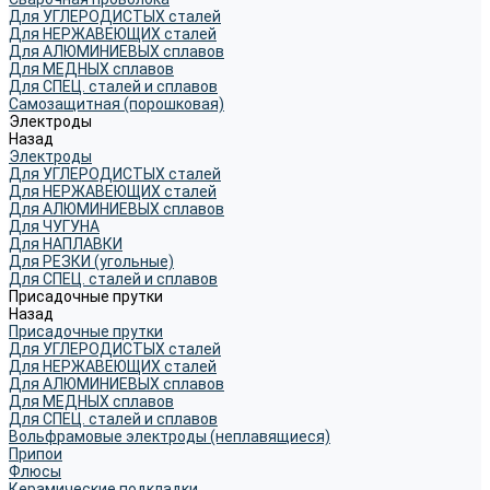
Для УГЛЕРОДИСТЫХ сталей
Для НЕРЖАВЕЮЩИХ сталей
Для АЛЮМИНИЕВЫХ сплавов
Для МЕДНЫХ сплавов
Для СПЕЦ. сталей и сплавов
Самозащитная (порошковая)
Электроды
Назад
Электроды
Для УГЛЕРОДИСТЫХ сталей
Для НЕРЖАВЕЮЩИХ сталей
Для АЛЮМИНИЕВЫХ сплавов
Для ЧУГУНА
Для НАПЛАВКИ
Для РЕЗКИ (угольные)
Для СПЕЦ. сталей и сплавов
Присадочные прутки
Назад
Присадочные прутки
Для УГЛЕРОДИСТЫХ сталей
Для НЕРЖАВЕЮЩИХ сталей
Для АЛЮМИНИЕВЫХ сплавов
Для МЕДНЫХ сплавов
Для СПЕЦ. сталей и сплавов
Вольфрамовые электроды (неплавящиеся)
Припои
Флюсы
Керамические подкладки