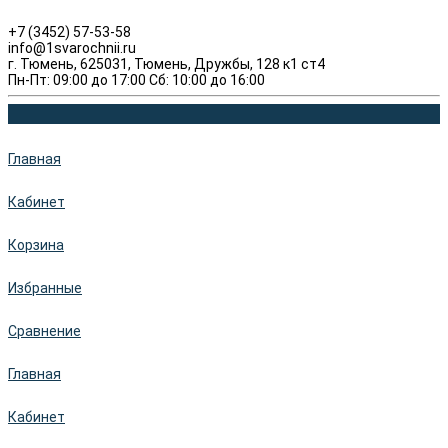
+7 (3452) 57-53-58
info@1svarochnii.ru
г. Тюмень, 625031, Тюмень, Дружбы, 128 к1 ст4
Пн-Пт: 09:00 до 17:00 Сб: 10:00 до 16:00
Главная
Кабинет
Корзина
Избранные
Сравнение
Главная
Кабинет