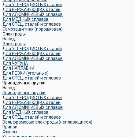
Для УГЛЕРОДИСТЫХ сталей
Для НЕРЖАВЕЮЩИХ сталей
Для АЛЮМИНИЕВЫХ сплавов
Для МЕДНЫХ сплавов
Для СПЕЦ. сталей и сплавов
Самозащитная (порошковая)
Электроды
Назад
Электроды
Для УГЛЕРОДИСТЫХ сталей
Для НЕРЖАВЕЮЩИХ сталей
Для АЛЮМИНИЕВЫХ сплавов
Для ЧУГУНА
Для НАПЛАВКИ
Для РЕЗКИ (угольные)
Для СПЕЦ. сталей и сплавов
Присадочные прутки
Назад
Присадочные прутки
Для УГЛЕРОДИСТЫХ сталей
Для НЕРЖАВЕЮЩИХ сталей
Для АЛЮМИНИЕВЫХ сплавов
Для МЕДНЫХ сплавов
Для СПЕЦ. сталей и сплавов
Вольфрамовые электроды (неплавящиеся)
Припои
Флюсы
Керамические подкладки