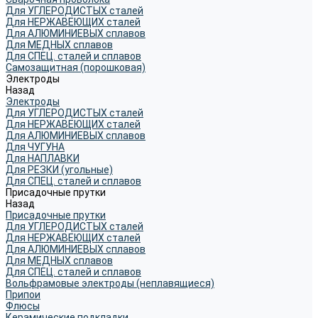
Для УГЛЕРОДИСТЫХ сталей
Для НЕРЖАВЕЮЩИХ сталей
Для АЛЮМИНИЕВЫХ сплавов
Для МЕДНЫХ сплавов
Для СПЕЦ. сталей и сплавов
Самозащитная (порошковая)
Электроды
Назад
Электроды
Для УГЛЕРОДИСТЫХ сталей
Для НЕРЖАВЕЮЩИХ сталей
Для АЛЮМИНИЕВЫХ сплавов
Для ЧУГУНА
Для НАПЛАВКИ
Для РЕЗКИ (угольные)
Для СПЕЦ. сталей и сплавов
Присадочные прутки
Назад
Присадочные прутки
Для УГЛЕРОДИСТЫХ сталей
Для НЕРЖАВЕЮЩИХ сталей
Для АЛЮМИНИЕВЫХ сплавов
Для МЕДНЫХ сплавов
Для СПЕЦ. сталей и сплавов
Вольфрамовые электроды (неплавящиеся)
Припои
Флюсы
Керамические подкладки