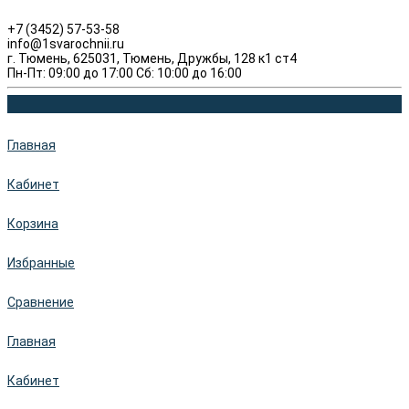
+7 (3452) 57-53-58
info@1svarochnii.ru
г. Тюмень, 625031, Тюмень, Дружбы, 128 к1 ст4
Пн-Пт: 09:00 до 17:00 Сб: 10:00 до 16:00
Главная
Кабинет
Корзина
Избранные
Сравнение
Главная
Кабинет