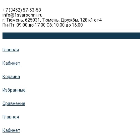
+7 (3452) 57-53-58
info@1svarochnii.ru
г. Тюмень, 625031, Тюмень, Дружбы, 128 к1 ст4
Пн-Пт: 09:00 до 17:00 Сб: 10:00 до 16:00
Главная
Кабинет
Корзина
Избранные
Сравнение
Главная
Кабинет