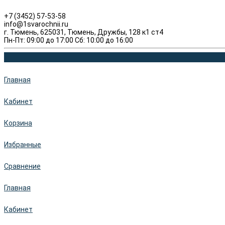
+7 (3452) 57-53-58
info@1svarochnii.ru
г. Тюмень, 625031, Тюмень, Дружбы, 128 к1 ст4
Пн-Пт: 09:00 до 17:00 Сб: 10:00 до 16:00
Главная
Кабинет
Корзина
Избранные
Сравнение
Главная
Кабинет